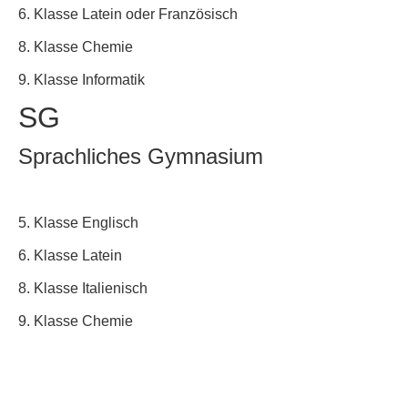
6. Klasse Latein oder Französisch
8. Klasse Chemie
9. Klasse Informatik
SG
Sprachliches Gymnasium
5. Klasse Englisch
6. Klasse Latein
8. Klasse Italienisch
9. Klasse Chemie