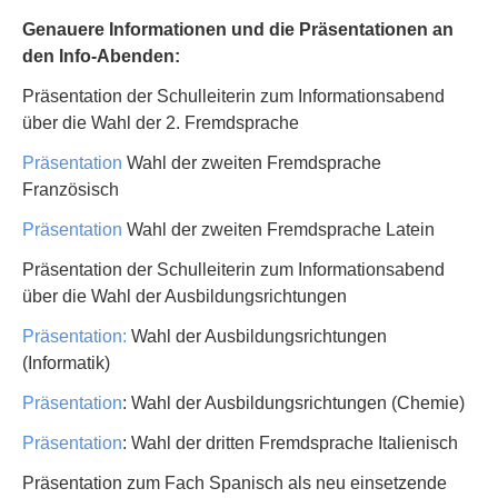
Genauere Informationen und die
Präsentationen an
den Info-Abenden:
Präsentation der Schulleiterin zum Informationsabend
über die Wahl der 2. Fremdsprache
Präsentation
Wahl der zweiten Fremdsprache
Französisch
Präsentation
Wahl der zweiten Fremdsprache Latein
Präsentation der Schulleiterin zum Informationsabend
über die Wahl der Ausbildungsrichtungen
Präsentation:
Wahl der Ausbildungsrichtungen
(Informatik)
Präsentation
: Wahl der Ausbildungsrichtungen (Chemie)
Präsentation
: Wahl der dritten Fremdsprache Italienisch
Präsentation zum Fach Spanisch als neu einsetzende