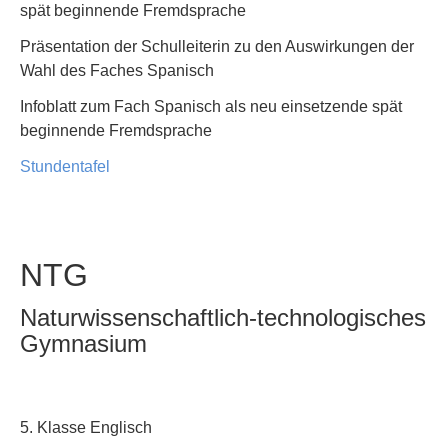
spät beginnende Fremdsprache
Präsentation der Schulleiterin zu den Auswirkungen der
Wahl des Faches Spanisch
Infoblatt zum Fach Spanisch als neu einsetzende spät
beginnende Fremdsprache
Stundentafel
NTG
Naturwissenschaftlich-technologisches
Gymnasium
5. Klasse Englisch