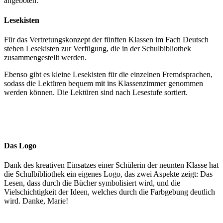
angeboten.
Lesekisten
Für das Vertretungskonzept der fünften Klassen im Fach Deutsch
stehen Lesekisten zur Verfügung, die in der Schulbibliothek
zusammengestellt werden.
Ebenso gibt es kleine Lesekisten für die einzelnen Fremdsprachen,
sodass die Lektüren bequem mit ins Klassenzimmer genommen
werden können. Die Lektüren sind nach Lesestufe sortiert.
Das Logo
Dank des kreativen Einsatzes einer Schülerin der neunten Klasse hat
die Schulbibliothek ein eigenes Logo, das zwei Aspekte zeigt: Das
Lesen, dass durch die Bücher symbolisiert wird, und die
Vielschichtigkeit der Ideen, welches durch die Farbgebung deutlich
wird. Danke, Marie!