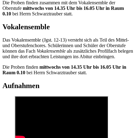
Die Proben finden zusammen mit dem Vokalensemble der
Oberstufe
mittwochs von 14.35 Uhr bis 16.05 Uhr in Raum
0.10
bei Herrn Schwarztrauber statt.
Vokalensemble
Das Vokalensemble (Jgst. 12-13) versteht sich als Teil des Mittel-
und Oberstufenchores. Schülerinnen und Schüler der Oberstufe
können das Fach
Vokalensemble
als zusätzliches Profilfach belegen
und ihre dort erbrachten Leistungen ins Abitur einbringen.
Die Proben finden
mittwochs von 14.35 Uhr bis 16.05 Uhr in
Raum 0.10
bei Herrn Schwarztrauber statt.
Aufnahmen