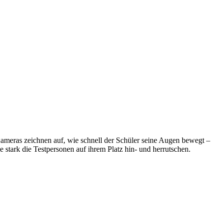
Kameras zeichnen auf, wie schnell der Schüler seine Augen bewegt –
 stark die Testpersonen auf ihrem Platz hin- und herrutschen.